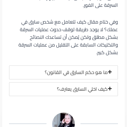
السرقة على الفور.
وفي ختام مقال كيف تتعامل مع شخص سارق في
عملك؟ لا يوجد طريقة لوقف حدوث عمليات السرقة
بشكل مطلق ولكن يُمكن أن تساعدك النصائح
والتكتيكات السابقة على التقليل من عمليات السرقة
بشكل كبير.
ما هو حكم السارق في القانون؟
كيف اخلي السارق يعترف؟