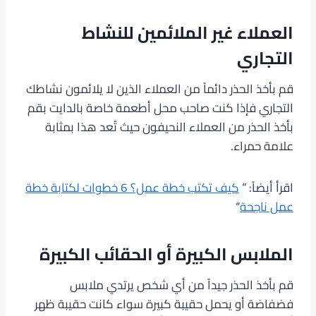
العملاء غير الملائمين للنشاط
التجاري
قم بأخذ الحذر دائماً من العملاء الذين لا يلائمون نشاطك
التجاري فإذا كنت صاحب محل أطعمة خاصة بالدايت بقم
بأخذ الحذر من العملاء النحيفون حيث تُعد هذا بمثابة
علامة حمراء.
اقرأ أيضاً: ”
كيف تكتب خطة عمل؟ 6 خطوات لكتابة خطة
عمل ناجحة
“
الملابس الكبيرة أو الحقائب الكبيرة
قم بأخذ الحذر جيداً من أي شخص يرتدي ملابس
فضفاضة أو يحمل حقيبة كبيرة سواء كانت حقيبة ظهر