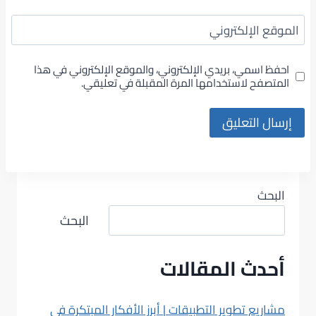
الموقع الإلكتروني
احفظ اسمي، بريدي الإلكتروني، والموقع الإلكتروني في هذا
المتصفح لاستخدامها المرة المقبلة في تعليقي.
البحث
البحث
أحدث المقالات
مشاريع تطوير التطبيقات | أبرز الأفكار المبتكرة في