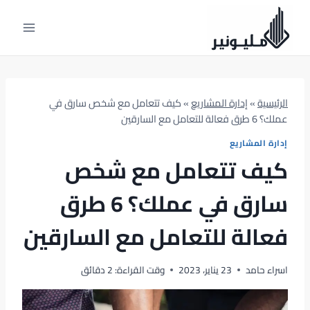
لتجاوز
لى
لمحتوى
الرئيسية
»
إدارة المشاريع
»
كيف تتعامل مع شخص سارق في
عملك؟ 6 طرق فعالة للتعامل مع السارقين
إدارة المشاريع
كيف تتعامل مع شخص
سارق في عملك؟ 6 طرق
فعالة للتعامل مع السارقين
اسراء حامد
23 يناير، 2023
وقت القراءة:
2
دقائق