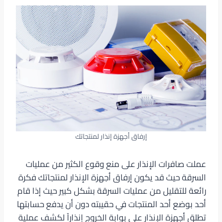
إرفاق أجهزة إنذار لمنتجاتك
عملت صافرات الإنذار على منع وقوع الكثير من عمليات
السرقة حيث قد يكون إرفاق أجهزة الإنذار لمنتجاتك فكرة
رائعة للتقليل من عمليات السرقة بشكل كبير حيث إذا قام
أحد بوضع أحد المنتجات في حقيبته دون أن يدفع حسابتها
تطلق أجهزة الإنذار على بوابة الخروج إنذاراً لكشف عملية