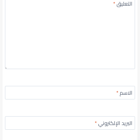
التعليق
*
الاسم
*
البريد الإلكتروني
*