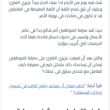
شك فيه يوم من الأيام لذا عليك الحذر جيداً عزيزي القارئ
وعليك أن تثق تمام الثقة أن الثقة المفرطة في العاملين
قد لا تكون في صالحك في نهاية الأمر.
حيث تُعد سرقة الموظفين أمر شائع جداً في عالم
الأعمال وتسبب في حدوث خسائر فادحة طبقاً لأحد
الدراسات التي أٌجريت مؤخرا.
والآن بعد أن تعرفت عزيزي القارئ على سرقة الموظفين
يُمكن أن يُساعدك ذلك بشكل كبير في معرفة كيف
تتعامل مع شخص سارق في عملك؟
اقرأ أيضاً: “
كيف يمكن أن تساعد برامج الولاء في تحسين
إيرادات المبيعات؟
“