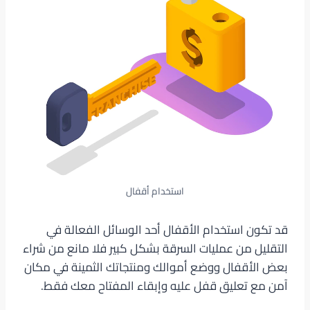
استخدام أقفال
قد تكون استخدام الأقفال أحد الوسائل الفعالة في
التقليل من عمليات السرقة بشكل كبير فلا مانع من شراء
بعض الأقفال ووضع أموالك ومنتجاتك الثمينة في مكان
آمن مع تعليق قفل عليه وإبقاء المفتاح معك فقط.