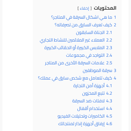
المحتويات
إخفاء
1
ما هي اشكال السرقة في المتاجر؟
2
كيف تعرف السارق من تصرفاته؟
2.1
الجناة السابقون
2.2
العملاء غير الملائمين للنشاط التجاري
2.3
الملابس الكبيرة أو الحقائب الكبيرة
2.4
التواجد في مجموعات
2.5
علامات السرقة الأخرى من المتاجر
3
سرقة الموظفين
4
كيف تتعامل مع شخص سارق في عملك؟
4.1
أجهزة أمن التجارة
4.2
تتبع المخزون
4.3
لافتات ضد السرقة
4.4
استخدام أقفال
4.5
الكاميرات وتحليلات الفيديو
4.6
إرفاق أجهزة إنذار لمنتجاتك