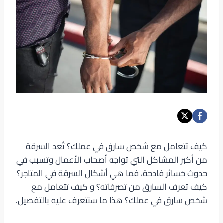
كيف تتعامل مع شخص سارق في عملك؟ تُعد السرقة
من أكبر المشاكل التي تواجه أصحاب الأعمال وتسبب في
حدوث خسائر فادحة، فما هي أشكال السرقة في المتاجر؟
كيف تعرف السارق من تصرفاته؟ و كيف تتعامل مع
شخص سارق في عملك؟ هذا ما سنتعرف عليه بالتفصيل.