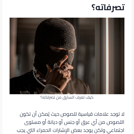
تصرفاته؟
كيف تعرف السارق من تصرفاته؟
لا توجد علامات قياسية للصوص حيث يُمكن أن تكون
اللصوص من أي عرق أو جنس أو ديانة أو مستوى
اجتماعي ولكن يوجد بعض الإشارات الحمراء التي يجب