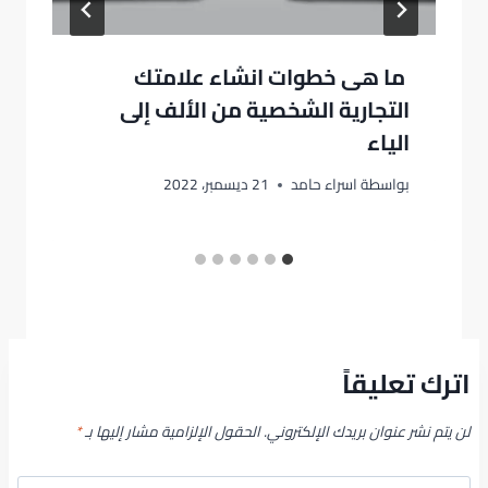
ما هى خطوات انشاء علامتك
التجارية الشخصية من الألف إلى
الياء
بواسطة
اسراء حامد
21 ديسمبر، 2022
اترك تعليقاً
لن يتم نشر عنوان بريدك الإلكتروني.
الحقول الإلزامية مشار إليها بـ
*