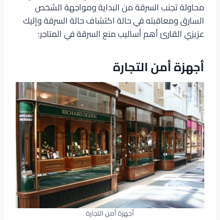
محاولة تجنب السرقة من البداية ومواجهة الشخص
السارق ومعاقبته في حالة اكتشاف حالة السرقة وإليك
عزيزي القارئ أهم أساليب منع السرقة في المتاجر:
أجهزة أمن التجارة
أجهزة أمن التجارة