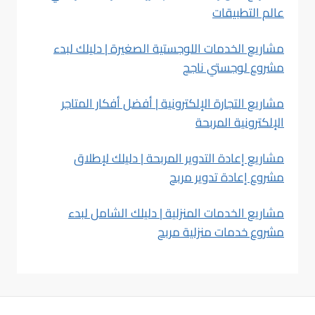
عالم التطبيقات
مشاريع الخدمات اللوجستية الصغيرة | دليلك لبدء
مشروع لوجستي ناجح
مشاريع التجارة الإلكترونية | أفضل أفكار المتاجر
الإلكترونية المربحة
مشاريع إعادة التدوير المربحة | دليلك لإطلاق
مشروع إعادة تدوير مربح
مشاريع الخدمات المنزلية | دليلك الشامل لبدء
مشروع خدمات منزلية مربح