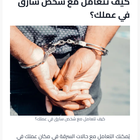
كيف تتعامل مع شخص سارق
في عملك؟
كيف تتعامل مع شخص سارق في عملك؟
يُمكنك التعامل مع حالات السرقة في مكان عملك في