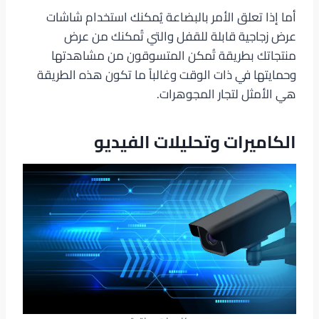
أما إذا تعلق الأمر بالبضاعة يُمكنك استخدام شاشات
عرض زجاجية قابلة للقفل والتي تُمكنك من عرض
منتجاتك بطريقة تُمكن المتسوقون من مشاهدتها
وحمايتها في ذات الوقت وغالباً ما تكون هذه الطريقة
هي الأمثل لتجار المجوهرات.
الكاميرات وتحليلات الفيديو