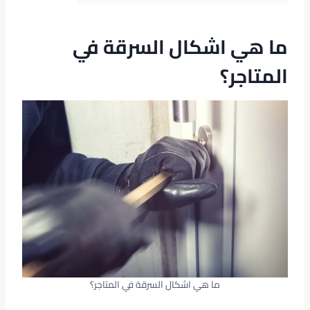
ما هي اشكال السرقة في
المتاجر؟
ما هي اشكال السرقة في المتاجر؟