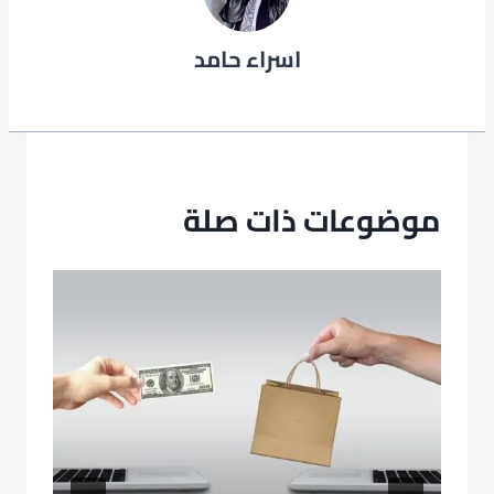
اسراء حامد
موضوعات ذات صلة